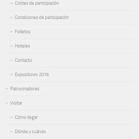
Costes de participación
Condiciones de participación
Folletos
Hoteles
Contacto
Expositores 2016
Patrocinadores
Visitar
Cómo llegar
Dónde y cuándo