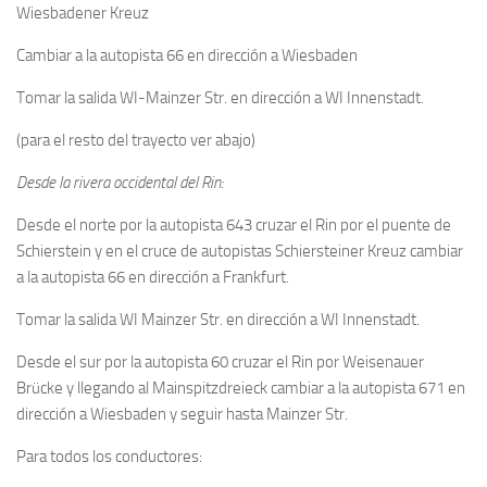
Wiesbadener Kreuz
Cambiar a la autopista 66 en dirección a Wiesbaden
Tomar la salida WI-Mainzer Str. en dirección a WI Innenstadt.
(para el resto del trayecto ver abajo)
Desde la rivera occidental del Rin:
Desde el norte por la autopista 643 cruzar el Rin por el puente de
Schierstein y en el cruce de autopistas Schiersteiner Kreuz cambiar
a la autopista 66 en dirección a Frankfurt.
Tomar la salida WI Mainzer Str. en dirección a WI Innenstadt.
Desde el sur por la autopista 60 cruzar el Rin por Weisenauer
Brücke y llegando al Mainspitzdreieck cambiar a la autopista 671 en
dirección a Wiesbaden y seguir hasta Mainzer Str.
Para todos los conductores: