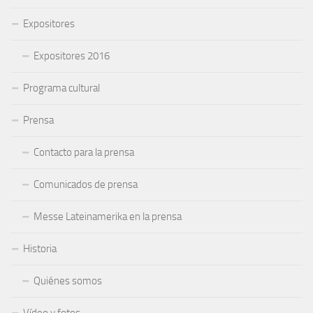
Expositores
Expositores 2016
Programa cultural
Prensa
Contacto para la prensa
Comunicados de prensa
Messe Lateinamerika en la prensa
Historia
Quiénes somos