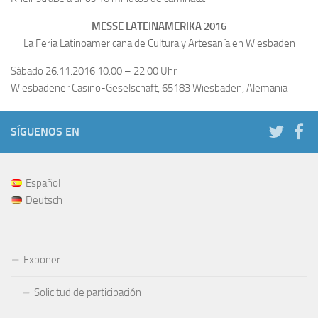
MESSE LATEINAMERIKA 2016
La Feria Latinoamericana de Cultura y Artesanía en Wiesbaden
Sábado 26.11.2016 10.00 – 22.00 Uhr
Wiesbadener Casino-Geselschaft, 65183 Wiesbaden, Alemania
SÍGUENOS EN
Español
Deutsch
Exponer
Solicitud de participación