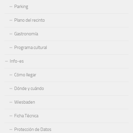
Parking
Plano del recinto
Gastronomía
Programa cultural
Info-es
Cómo llegar
Dónde y cuándo
Wiesbaden
Ficha Técnica
Protección de Datos