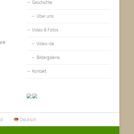
Geschichte
Über uns
.
Video & Fotos
are
Video-de
Bildergalerie
Kontakt
ol
Deutsch