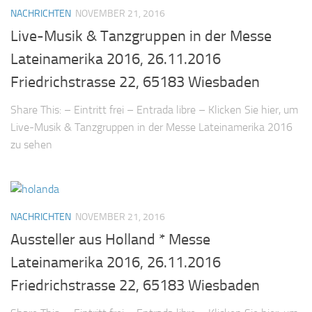
NACHRICHTEN
NOVEMBER 21, 2016
Live-Musik & Tanzgruppen in der Messe
Lateinamerika 2016, 26.11.2016
Friedrichstrasse 22, 65183 Wiesbaden
Share This: – Eintritt frei – Entrada libre – Klicken Sie hier, um
Live-Musik & Tanzgruppen in der Messe Lateinamerika 2016
zu sehen
NACHRICHTEN
NOVEMBER 21, 2016
Aussteller aus Holland * Messe
Lateinamerika 2016, 26.11.2016
Friedrichstrasse 22, 65183 Wiesbaden