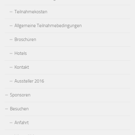
Teilnahmekosten
Allgemeine Teilnahmebedingungen
Broschüren
Hotels
Kontakt
Aussteller 2016
Sponsoren
Besuchen
Anfahrt