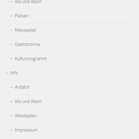
Wo und Wann
Parken
Messeplan
Gastronomie
Kulturprogramm
Info
Anfahrt
Wo und Wann
Wiesbaden
Impressum