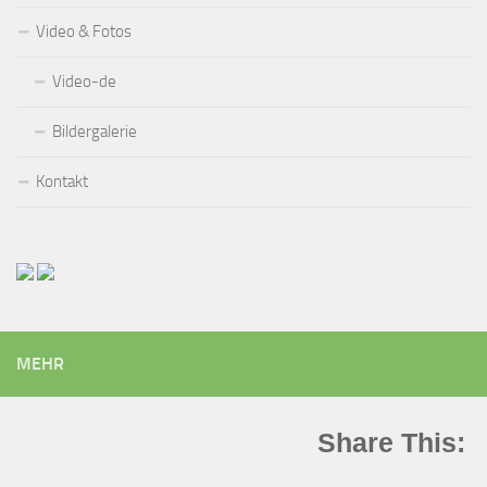
Video & Fotos
Video-de
Bildergalerie
Kontakt
MEHR
Share This: