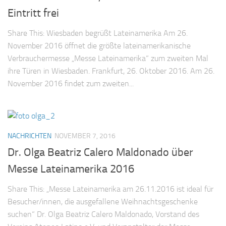
Eintritt frei
Share This: Wiesbaden begrüßt Lateinamerika Am 26.
November 2016 öffnet die größte lateinamerikanische
Verbrauchermesse „Messe Lateinamerika“ zum zweiten Mal
ihre Türen in Wiesbaden. Frankfurt, 26. Oktober 2016. Am 26.
November 2016 findet zum zweiten...
NACHRICHTEN
NOVEMBER 7, 2016
Dr. Olga Beatriz Calero Maldonado über
Messe Lateinamerika 2016
Share This: „Messe Lateinamerika am 26.11.2016 ist ideal für
Besucher/innen, die ausgefallene Weihnachtsgeschenke
suchen“ Dr. Olga Beatriz Calero Maldonado, Vorstand des