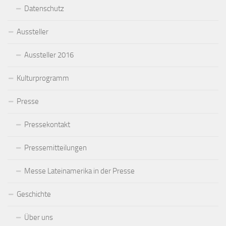
Datenschutz
Aussteller
Aussteller 2016
Kulturprogramm
Presse
Pressekontakt
Pressemitteilungen
Messe Lateinamerika in der Presse
Geschichte
Über uns